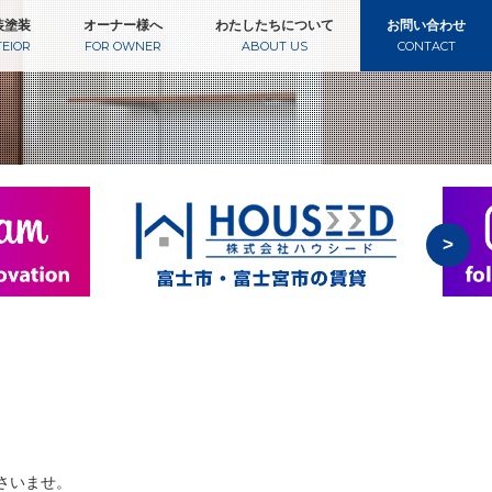
装塗装
オーナー様へ
わたしたちについて
お問い合わせ
TEIOR
FOR OWNER
ABOUT US
CONTACT
>
さいませ。