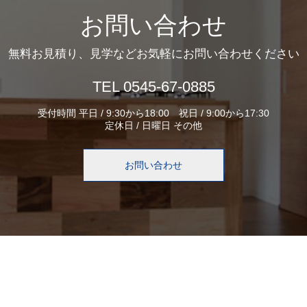
お問い合わせ
無料お見積り、見学などお気軽にお問い合わせください
TEL 0545-67-0885
受付時間 平日 / 9:30から18:00 祝日 / 9:00から17:30
定休日 / 日曜日 その他
お問い合わせ