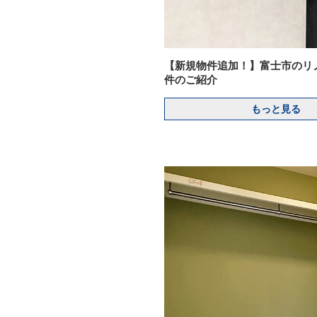
【新規物件追加！】富士市のリ
件のご紹介
もっと見る