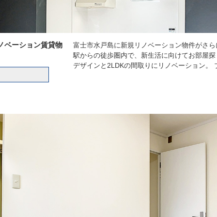
ノベーション賃貸物
富士市水戸島に新規リノベーション物件がさら
駅からの徒歩圏内で、新生活に向けてお部屋探
デザインと2LDKの間取りにリノベーション。 