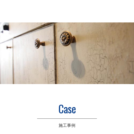
Case
施工事例