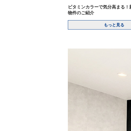
ビタミンカラーで気分高まる！
物件のご紹介
もっと見る