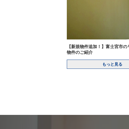
【新規物件追加！】富士宮市の
物件のご紹介
もっと見る