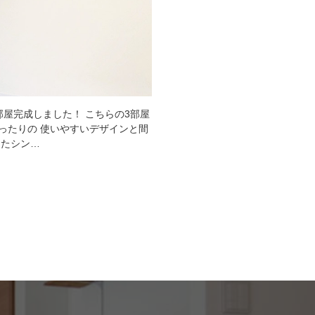
屋完成しました！ こちらの3部屋
ったりの 使いやすいデザインと間
ったシン…