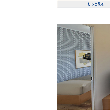
もっと見る