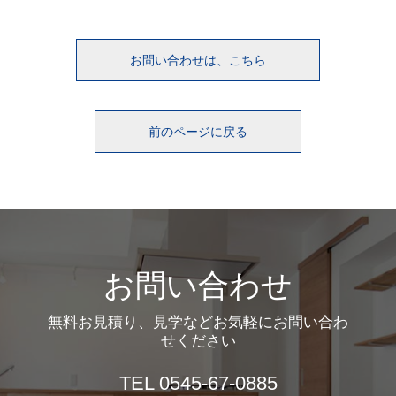
お問い合わせは、こちら
前のページに戻る
お問い合わせ
無料お見積り、見学などお気軽にお問い合わ
せください
TEL 0545-67-0885