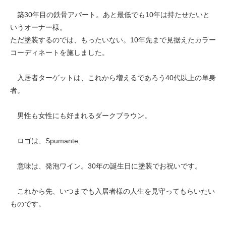
築30年目の鉄骨アパート。あと最低でも10年は持たせたいと
いうオーナー様。
ただ塗装するのでは、もったいない。10年先まで見据えたカラー
コーディネートを施しました。
入居者ターゲットは、これから増えるであろう40代以上の単身
者。
男性も女性にも好まれるダークブラウン。
ロゴは、Spumante
意味は、発泡ワイン。30年の誕生日に塗装でお祝いです。
これから先、いつまでも入居者様の人生を見守ってもらいたい
ものです。