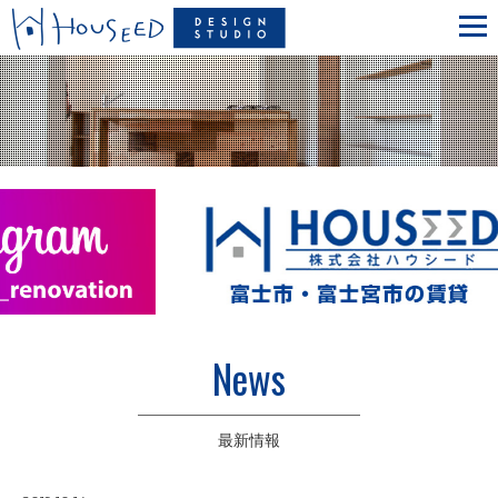
News
最新情報