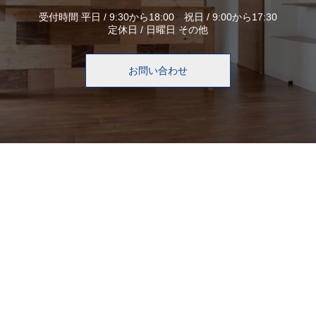
受付時間 平日 / 9:30から18:00 祝日 / 9:00から17:30
定休日 / 日曜日 その他
お問い合わせ