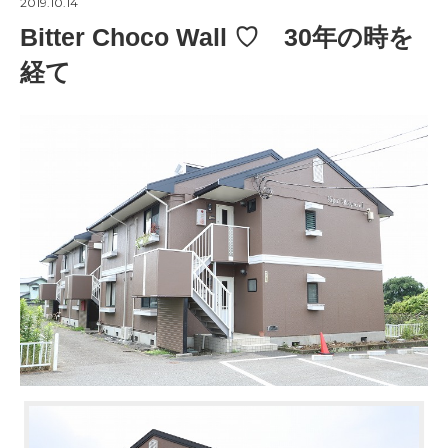
2019.10.14
Bitter Choco Wall ♡ 30年の時を
経て