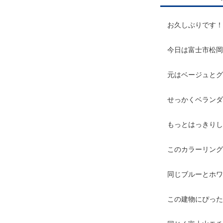
お久しぶりです！
今日は富士市松岡
元はベージュとグ
せっかくベランダ
もっとはっきりし
このカラーリン
同じブルーとホワ
この建物にぴった