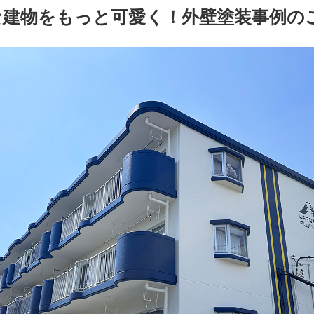
な建物をもっと可愛く！外壁塗装事例の