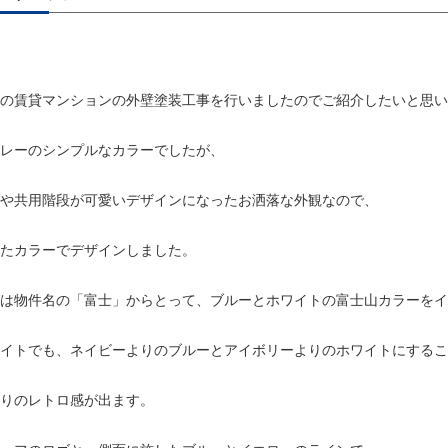
の賃貸マンションの外壁塗装工事を行いましたのでご紹介したいと思い
レーのシンプルなカラーでしたが、
や共用階段が可愛いデザインになったお洒落な外観なので、
たカラーでデザインしました。
グは物件名の「富士」からとって、ブルーとホワイトの富士山カラーをイ
イトでも、ネイビーよりのブルーとアイボリーよりのホワイトにするこ
りのレトロ感が出ます。