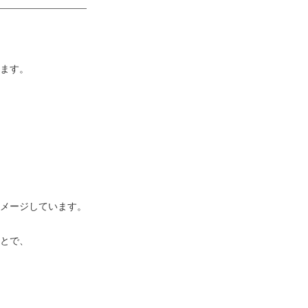
ます。
メージしています。
とで、