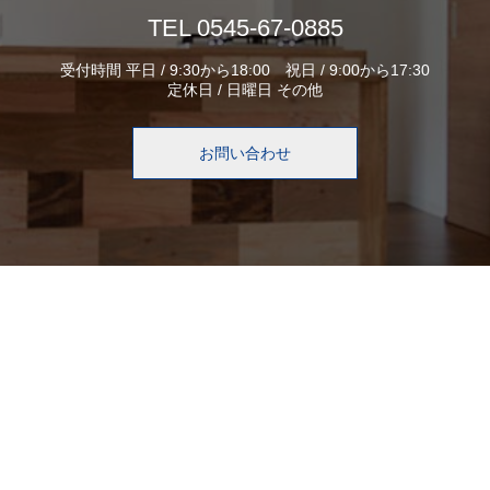
TEL 0545-67-0885
受付時間 平日 / 9:30から18:00 祝日 / 9:00から17:30
定休日 / 日曜日 その他
お問い合わせ