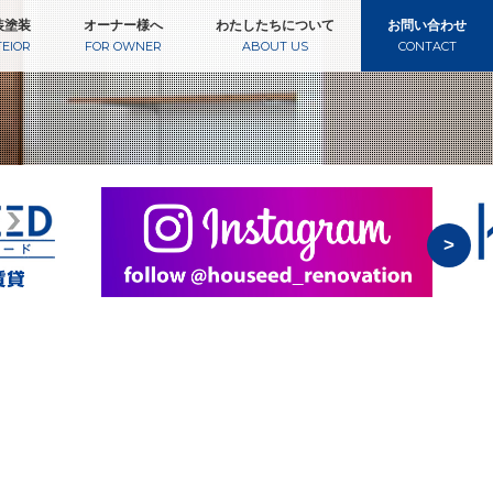
装塗装
オーナー様へ
わたしたちについて
お問い合わせ
TEIOR
FOR OWNER
ABOUT US
CONTACT
>