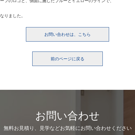
ーフのロゴと、側面に施したブルーとイエローのラインで、
なりました。
お問い合わせは、こちら
前のページに戻る
お問い合わせ
無料お見積り、見学などお気軽にお問い合わせください