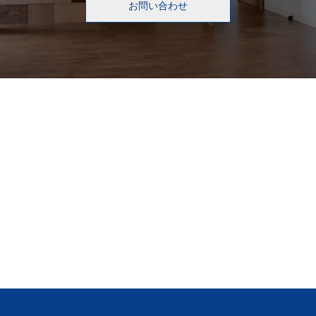
お問い合わせ