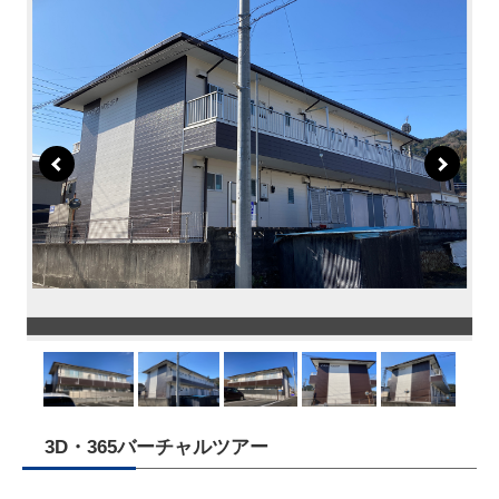
3D・365バーチャルツアー