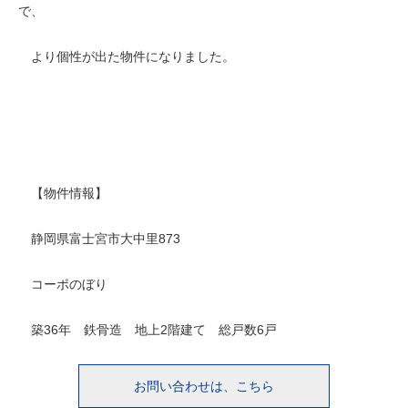
で、
より個性が出た物件になりました。
【物件情報】
静岡県富士宮市大中里873
コーポのぼり
築36年 鉄骨造 地上2階建て 総戸数6戸
お問い合わせは、こちら