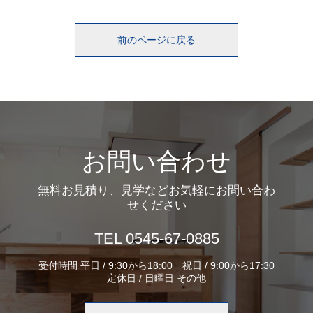
前のページに戻る
お問い合わせ
無料お見積り、見学などお気軽にお問い合わ
せください
TEL 0545-67-0885
受付時間 平日 / 9:30から18:00 祝日 / 9:00から17:30
定休日 / 日曜日 その他