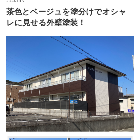
2024.01.31
茶色とベージュを塗分けでオシャ
レに見せる外壁塗装！