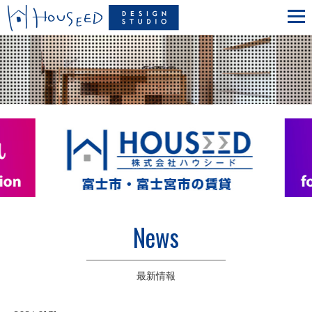
News
最新情報