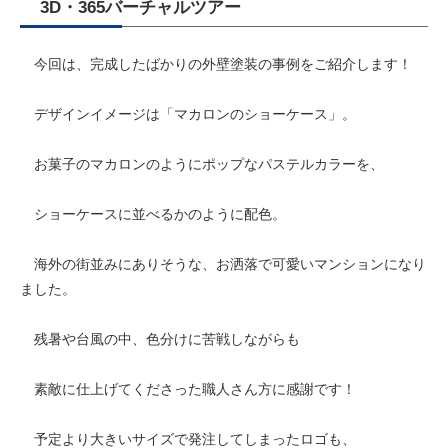
3D・365バーチャルツアー
今回は、完成したばかりの外壁塗装の事例をご紹介します！
デザインイメージは「マカロンのショーケース」。
お菓子のマカロンのようにポップなパステルカラーを、
ショーケースに並べるかのように配色。
海外の街並みにありそうな、お洒落で可愛いマンションになり
ました。
残暑や台風の中、色分けに苦戦しながらも
素敵に仕上げてくださった職人さん方に感謝です！
予定より大きいサイズで発注してしまったロゴも、