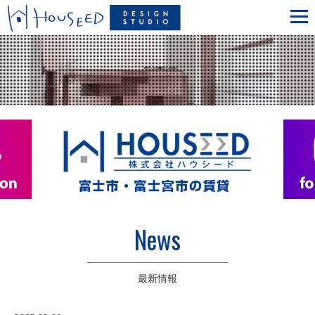
News
最新情報