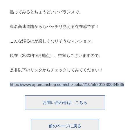
貼ってみるとちょうどいいバランスで、
東名高速道路からもバッチリ見える存在感です！
こんな帰るのが楽しくなりそうなマンション、
現在（2023年9月地点）、空室もございますので、
是非以下のリンクからチェックしてみてください！
https://www.apamanshop.com/shizuoka/210/b52019800345355/
お問い合わせは、こちら
前のページに戻る