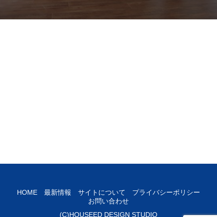
HOME
最新情報
サイトについて
プライバシーポリシー
お問い合わせ
(C)HOUSEED DESIGN STUDIO