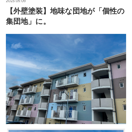
2023.09.09
【外壁塗装】地味な団地が「個性の
集団地」に。