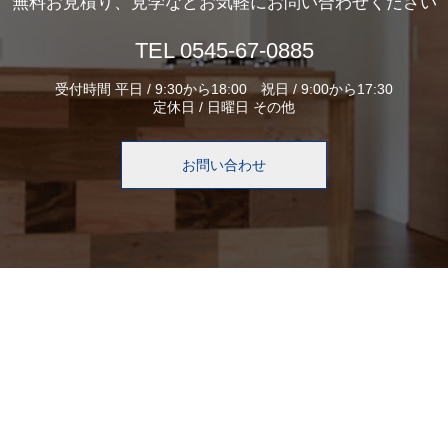
無料お見積り、見学などお気軽にお問い合わせください
TEL 0545-67-0885
受付時間 平日 / 9:30から18:00 祝日 / 9:00から17:30
定休日 / 日曜日 その他
お問い合わせ