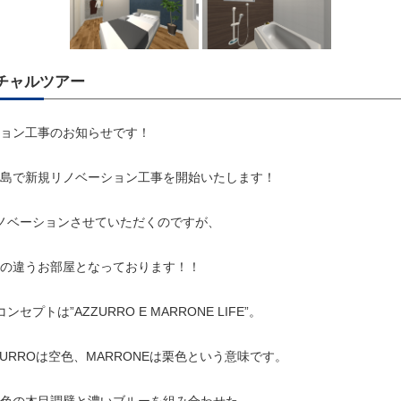
ーチャルツアー
ョン工事のお知らせです！
島で新規リノベーション工事を開始いたします！
ノベーションさせていただくのですが、
の違うお部屋となっております！！
セプトは”AZZURRO E MARRONE LIFE”。
URROは空色、MARRONEは栗色という意味です。