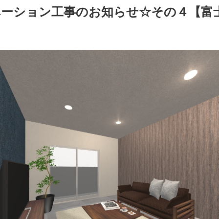
ベーション工事のお知らせ☆その４【富