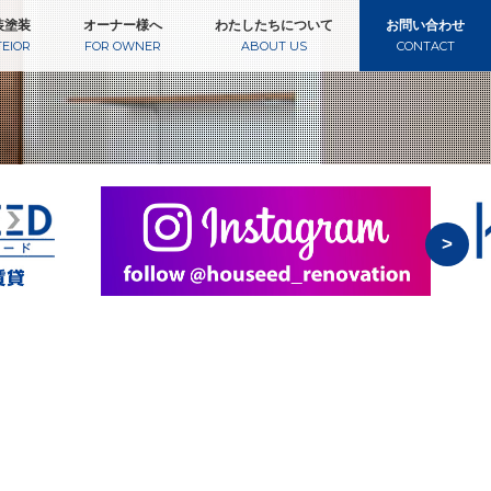
装塗装
オーナー様へ
わたしたちについて
お問い合わせ
TEIOR
FOR OWNER
ABOUT US
CONTACT
>