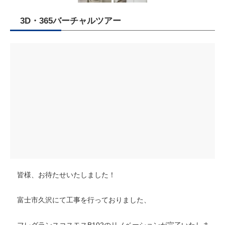
3D・365バーチャルツアー
皆様、お待たせいたしました！
富士市久沢にて工事を行っておりました、
フレグランスコスモスB102のリノベーションが完了いたしま