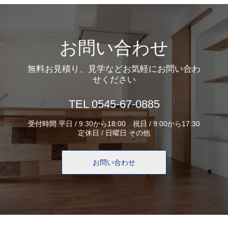
お問い合わせ
無料お見積り、見学などお気軽にお問い合わ
せください
TEL 0545-67-0885
受付時間 平日 / 9:30から18:00 祝日 / 9:00から17:30
定休日 / 日曜日 その他
お問い合わせ