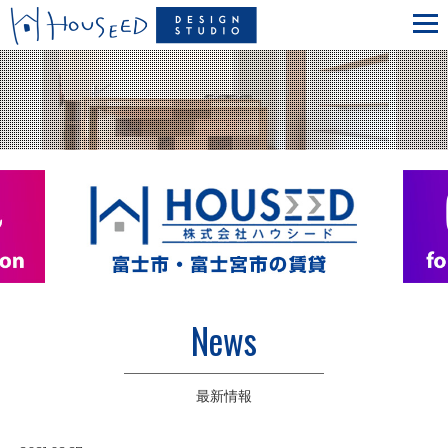
News
最新情報