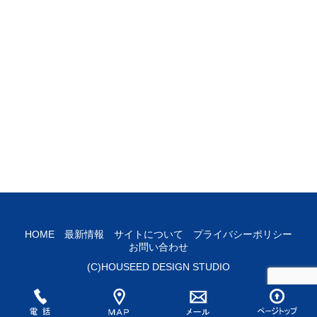
HOME
最新情報
サイトについて
プライバシーポリシー
お問い合わせ
(C)HOUSEED DESIGN STUDIO