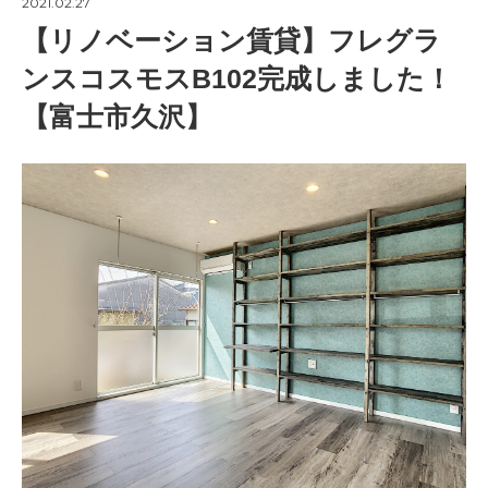
2021.02.27
【リノベーション賃貸】フレグラ
ンスコスモスB102完成しました！
【富士市久沢】