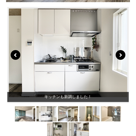
キッチンも新調しました！