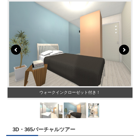
ウォークインクローゼット付き！
3D・365バーチャルツアー