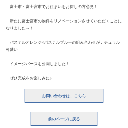
富士市・富士宮市でお住まいをお探しの方必見！
新たに富士宮市の物件をリノベーションさせていただくことに
なりました～！
パステルオレンジ×パステルブルーの組み合わせがナチュラル
可愛い
イメージパースを公開しました！
ぜひ完成をお楽しみに♪
お問い合わせは、こちら
前のページに戻る