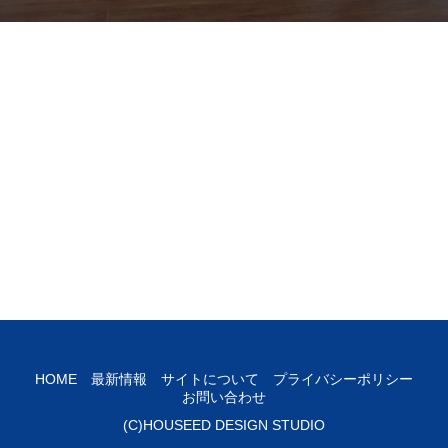
HOME
最新情報
サイトについて
プライバシーポリシー
お問い合わせ
(C)HOUSEED DESIGN STUDIO