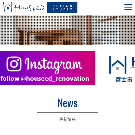
News
最新情報