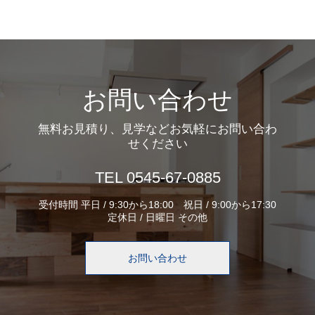
お問い合わせ
無料お見積り、見学などお気軽にお問い合わ
せください
TEL 0545-67-0885
受付時間 平日 / 9:30から18:00 祝日 / 9:00から17:30
定休日 / 日曜日 その他
お問い合わせ