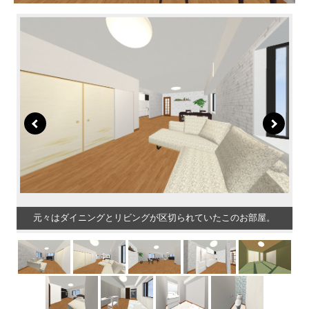
元々はダイニングとリビングが区切られていたこのお部屋。