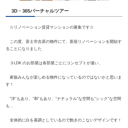
3D・365バーチャルツアー
☆リノベーション賃貸マンションの募集です☆
この度、富士市吉原の物件にて、新規リノベーションを開始す
ることになりました
３LDK のお部屋は各部屋ごとにコンセプトが違い、
家族みんなが楽しめる物件になっているのではないかと思いま
す！
”洋”もあり、”和”もあり、”ナチュラル”な空間も”シック”な空間
も…
全体的に白を基調としているので飽きのこないデザインです！