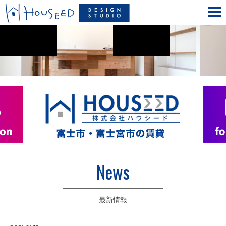
News
最新情報