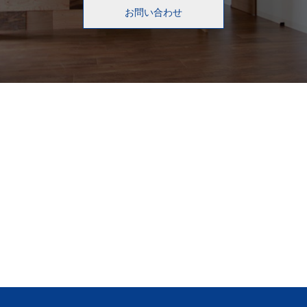
お問い合わせ