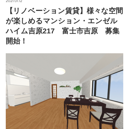
2021.01.12
【リノベーション賃貸】様々な空間
が楽しめるマンション・エンゼル
ハイム吉原217 富士市吉原 募集
開始！