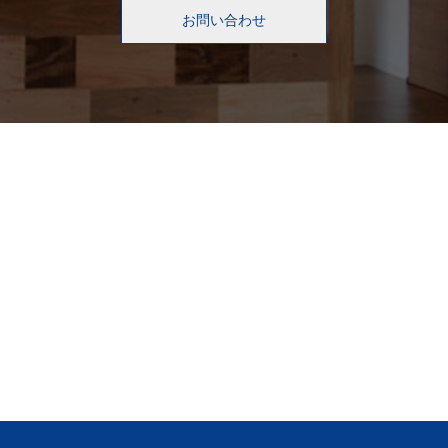
お問い合わせ