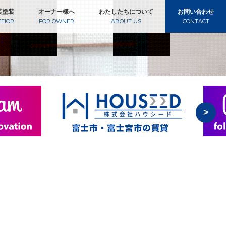
装塗装
オーナー様へ
わたしたちについて
お問い合わせ
TEIOR
FOR OWNER
ABOUT US
CONTACT
>