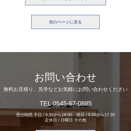
前のページに戻る
お問い合わせ
無料お見積り、見学などお気軽にお問い合わせください
TEL 0545-67-0885
受付時間 平日 / 9:30から18:00 祝日 / 9:00から17:30
定休日 / 日曜日 その他