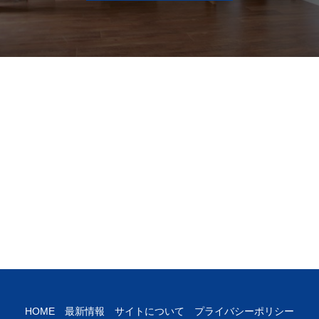
HOME
最新情報
サイトについて
プライバシーポリシー