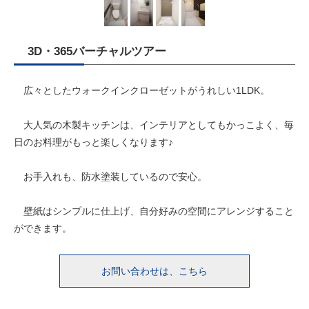
3D・365バーチャルツアー
広々としたウォークインクローゼットがうれしい1LDK。
大人気の木製キッチンは、インテリアとしてもかっこよく、毎
日のお料理がもっと楽しくなります♪
お手入れも、防水塗装しているので安心。
壁紙はシンプルに仕上げ、自分好みの空間にアレンジすること
ができます。
お問い合わせは、こちら