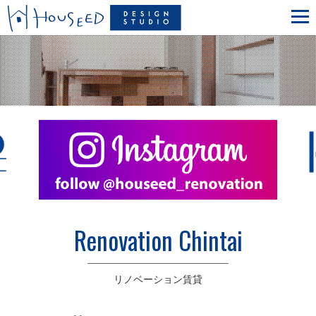
Renovation Chintai
リノベーション賃貸