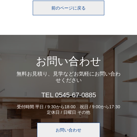
前のページに戻る
お問い合わせ
無料お見積り、見学などお気軽にお問い合わ
せください
TEL 0545-67-0885
受付時間 平日 / 9:30から18:00 祝日 / 9:00から17:30
定休日 / 日曜日 その他
お問い合わせ