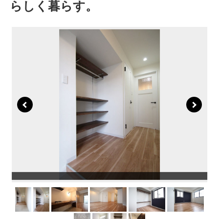
らしく暮らす。